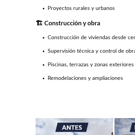
Proyectos rurales y urbanos
🏗️ Construcción y obra
Construcción de viviendas desde ce
Supervisión técnica y control de obr
Piscinas, terrazas y zonas exteriores
Remodelaciones y ampliaciones