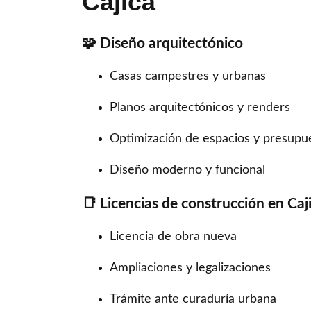
Cajicá
🧩 Diseño arquitectónico
Casas campestres y urbanas
Planos arquitectónicos y renders
Optimización de espacios y presupu
Diseño moderno y funcional
📑 Licencias de construcción en Caj
Licencia de obra nueva
Ampliaciones y legalizaciones
Trámite ante curaduría urbana