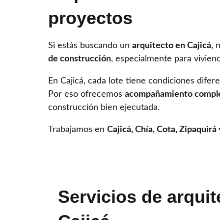
proyectos
Si estás buscando un
arquitecto en Cajicá
, 
de construcción
, especialmente para vivien
En Cajicá, cada lote tiene condiciones difer
Por eso ofrecemos
acompañamiento compl
construcción bien ejecutada.
Trabajamos en
Cajicá, Chía, Cota, Zipaquirá
Servicios de arquit