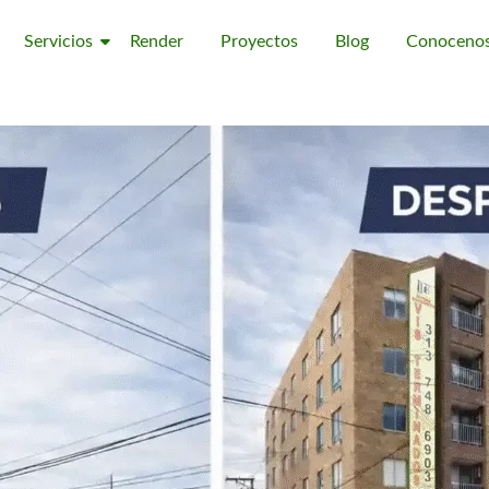
Servicios
Render
Proyectos
Blog
Conoceno