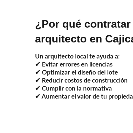
¿Por qué contratar
arquitecto en Cajic
Un arquitecto local te ayuda a:
✔ Evitar errores en licencias
✔ Optimizar el diseño del lote
✔ Reducir costos de construcción
✔ Cumplir con la normativa
✔ Aumentar el valor de tu propied