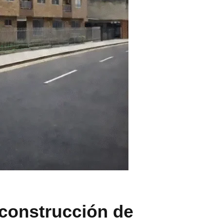
 construcción de