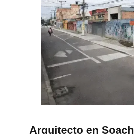
Arquitecto en Soach