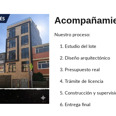
Acompañamie
Nuestro proceso:
Estudio del lote
Diseño arquitectónico
Presupuesto real
Trámite de licencia
Construcción y supervisi
Entrega final