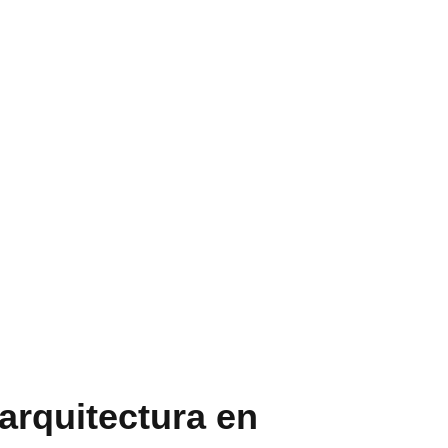
arquitectura en