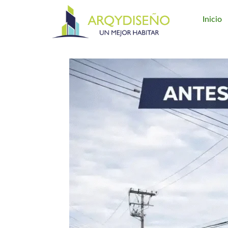
Inicio