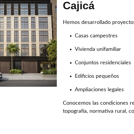
Cajicá
Hemos desarrollado proyecto
Casas campestres
Vivienda unifamiliar
Conjuntos residenciales
Edificios pequeños
Ampliaciones legales
Conocemos las condiciones rea
topografía, normativa rural, c