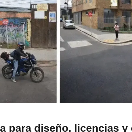
a para diseño, licencias y