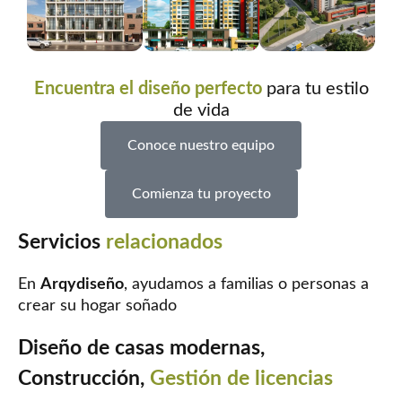
Encuentra el diseño perfecto
para tu estilo
de vida
Conoce nuestro equipo
Comienza tu proyecto
Servicios
relacionados
En
Arqydiseño
, ayudamos a familias o personas a
crear su hogar soñado
Diseño de casas modernas,
Construcción,
Gestión de licencias