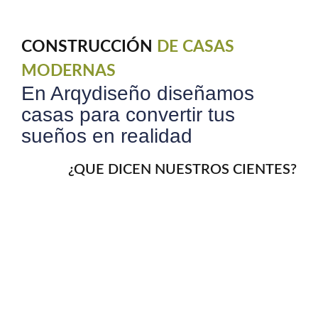
CONSTRUCCIÓN
DE CASAS
MODERNAS
En Arqydiseño diseñamos
casas para convertir tus
sueños en realidad
¿QUE DICEN NUESTROS CIENTES?