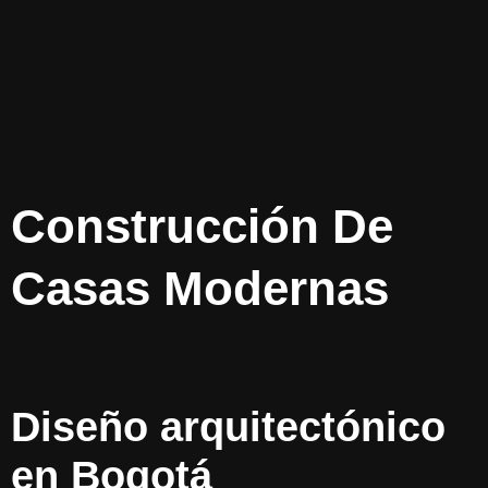
Construcción De
Casas Modernas
Diseño arquitectónico
en Bogotá