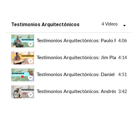
Testimonios Arquitectónicos
4 Videos
Testimonios Arquitectónicos: Paulo Perestrelo
4:06
Testimonios Arquitectónicos: Jim Plata Funda
4:14
Testimonios Arquitectónicos: Daniel Torres I
4:51
Testimonios Arquitectónicos: Andrés Peralta |
3:42