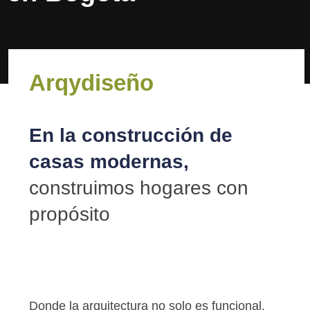
Arqydiseño
En la construcción de
casas modernas,
construimos hogares con
propósito
Donde la arquitectura no solo es funcional,