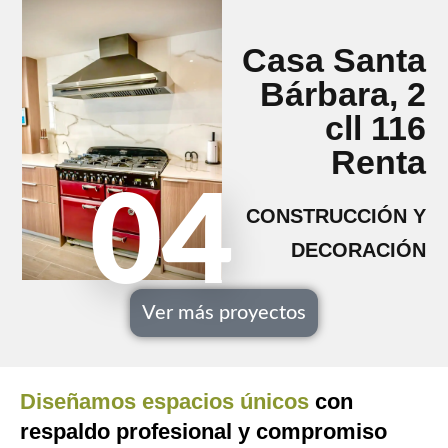
Casa Santa
Bárbara, 2
cll 116
Renta
04
CONSTRUCCIÓN Y
DECORACIÓN
Ver más proyectos
Diseñamos espacios únicos
con
respaldo profesional y compromiso