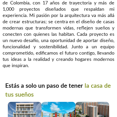
de Colombia, con 17 años de trayectoria y más de
1,000 proyectos diseñados que respaldan mi
experiencia. Mi pasión por la arquitectura va más allá
de crear estructuras; se centra en el diseño de casas
modernas que transformen vidas, reflejen sueños y
conecten con quienes las habitan. Cada proyecto es
un nuevo desafío, una oportunidad de aportar diseño,
funcionalidad y sostenibilidad. Junto a un equipo
comprometido, edificamos el futuro contigo, llevando
tus ideas a la realidad y creando hogares modernos
que inspiran.
Estás a solo un paso de tener
la casa de
tus sueños