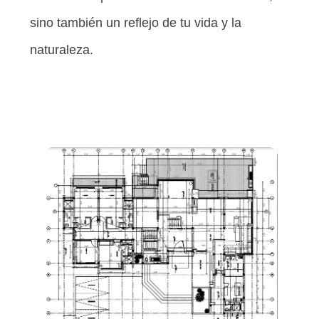
sino también un reflejo de tu vida y la
naturaleza.