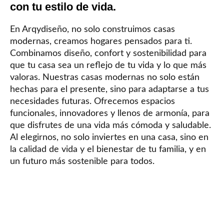
con tu estilo de vida.
En Arqydiseño, no solo construimos casas
modernas, creamos hogares pensados para ti.
Combinamos diseño, confort y sostenibilidad para
que tu casa sea un reflejo de tu vida y lo que más
valoras. Nuestras casas modernas no solo están
hechas para el presente, sino para adaptarse a tus
necesidades futuras. Ofrecemos espacios
funcionales, innovadores y llenos de armonía, para
que disfrutes de una vida más cómoda y saludable.
Al elegirnos, no solo inviertes en una casa, sino en
la calidad de vida y el bienestar de tu familia, y en
un futuro más sostenible para todos.