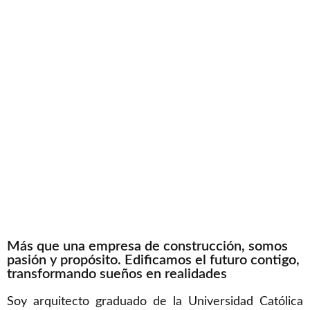
Más que una empresa de construcción, somos
pasión y propósito. Edificamos el futuro contigo,
transformando sueños en realidades
Soy arquitecto graduado de la Universidad Católica