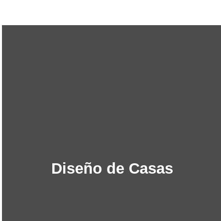
Diseño de Casas