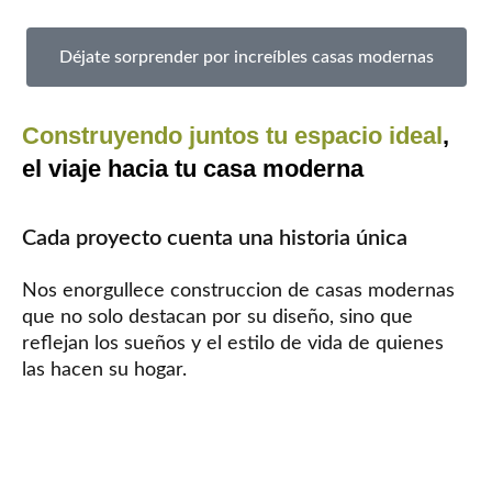
Déjate sorprender por increíbles casas modernas
Construyendo juntos tu espacio ideal
,
el viaje hacia tu casa moderna
Cada proyecto cuenta una historia única
Nos enorgullece construccion de casas modernas
que no solo destacan por su diseño, sino que
reflejan los sueños y el estilo de vida de quienes
las hacen su hogar.