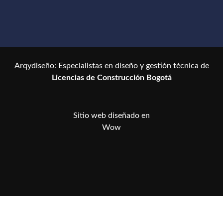
Arqydiseño: Especialistas en diseño y gestión técnica de
Licencias de Construcción Bogotá
Sitio web diseñado en
W
o
w