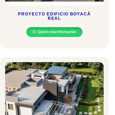
PROYECTO EDIFICIO BOYACÁ
REAL
Quiero más información