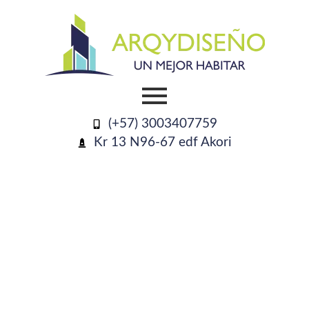
(+57) 3003407759
Kr 13 N96-67 edf Akori