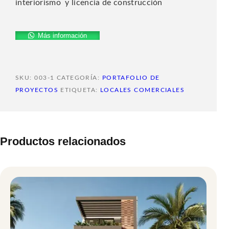
interiorismo y licencia de construcción
Más información
SKU:
003-1
CATEGORÍA:
PORTAFOLIO DE
PROYECTOS
ETIQUETA:
LOCALES COMERCIALES
Productos relacionados