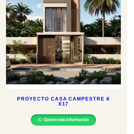
PROYECTO CASA CAMPESTRE 6
X17
Quiero más información