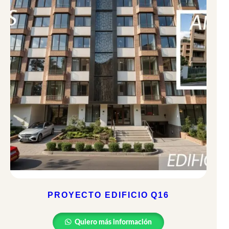
PROYECTO EDIFICIO Q16
Quiero más información