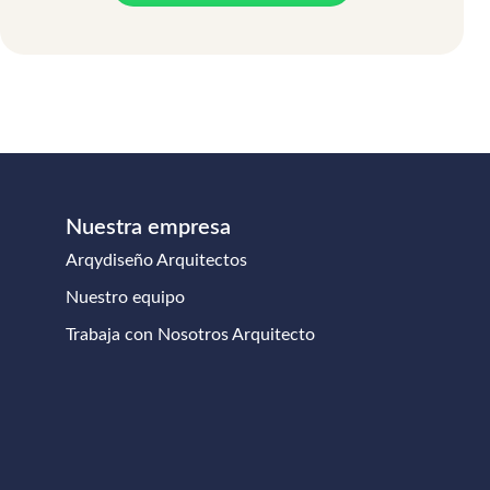
Nuestra empresa
Arqydiseño Arquitectos
Nuestro equipo
Trabaja con Nosotros Arquitecto