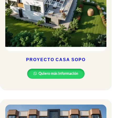
PROYECTO CASA SOPO
Quiero más información