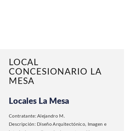
LOCAL
CONCESIONARIO LA
MESA
Locales La Mesa
Contratante: Alejandro M.
Descripción: Diseño Arquitectónico, Imagen e