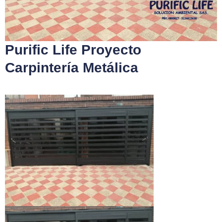
Purific Life Proyecto
Carpintería Metálica