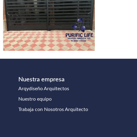
Nuestra empresa
Arqydiseño Arquitectos
Nuestro equipo
Trabaja con Nosotros Arquitecto