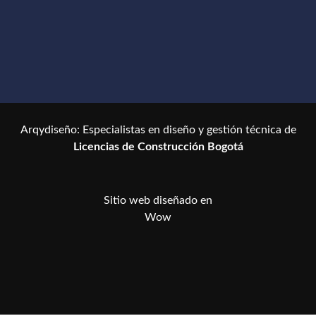
Arqydiseño: Especialistas en diseño y gestión técnica de
Licencias de Construcción Bogotá
Sitio web diseñado en
W
o
w