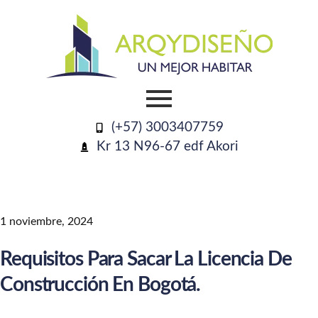
(+57) 3003407759
Kr 13 N96-67 edf Akori
1 noviembre, 2024
Requisitos Para Sacar La Licencia De
Construcción En Bogotá.