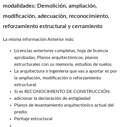
modalidades: Demolición, ampliación,
modificación, adecuación, reconocimiento,
reforzamiento estructural y cerramiento
La misma información Anterior más:
Licencias anteriores completas, hoja de licencia
aprobadas, Planos arquitectónicos, planos
estructurales con su memoria, estudios de suelos.
La arquitectura e ingeniería que vas a aportar es por
la ampliación, modificación o reforzamiento
estructural.
Si es RECONOCIMIENTO DE CONSTRUCCIÓN:
adicionar la declaración de antigüedad
Planos de levantamiento arquitectónico actual del
predio
Peritaje estructural