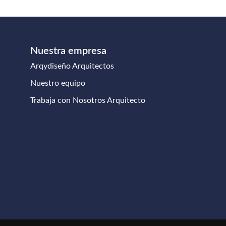
Nuestra empresa
Arqydiseño Arquitectos
Nuestro equipo
Trabaja con Nosotros Arquitecto