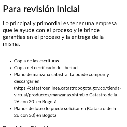
Para revisión inicial
Lo principal y primordial es tener una empresa
que le ayude con el proceso y le brinde
garantías en el proceso y la entrega de la
misma.
Copia de las escrituras
Copia del certificado de libertad
Plano de manzana catastral La puede comprar y
descargar en
(https://catastroenlinea.catastrobogota.gov.co/tienda-
virtual/productos/manzanas.xhtml) o Catastro de la
26 con 30 en Bogotá
Planos de loteo lo puede solicitar en (Catastro de la
26 con 30) en Bogotá