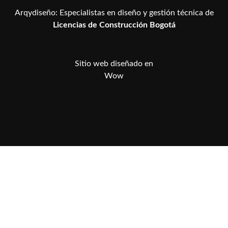
Arqydiseño: Especialistas en diseño y gestión técnica de
Licencias de Construcción Bogotá
Sitio web diseñado en
W
o
w