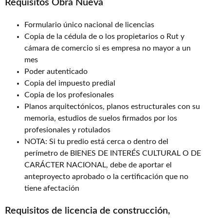
Requisitos Obra Nueva
Formulario único nacional de licencias
Copia de la cédula de o los propietarios o Rut y
cámara de comercio si es empresa no mayor a un
mes
Poder autenticado
Copia del impuesto predial
Copia de los profesionales
Planos arquitectónicos, planos estructurales con su
memoria, estudios de suelos firmados por los
profesionales y rotulados
NOTA: Si tu predio está cerca o dentro del
perímetro de BIENES DE INTERÉS CULTURAL O DE
CARÁCTER NACIONAL, debe de aportar el
anteproyecto aprobado o la certificación que no
tiene afectación
Requisitos de licencia de construcción,